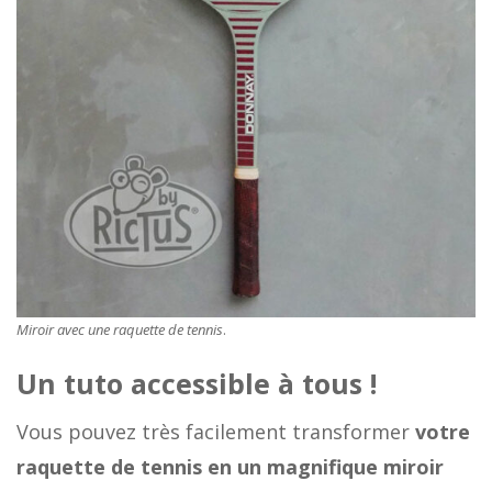
Miroir avec une raquette de tennis
.
Un tuto accessible à tous !
Vous pouvez très facilement transformer
votre
raquette de tennis en un magnifique
miroir