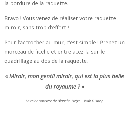
la bordure de la raquette.
Bravo ! Vous venez de réaliser votre raquette
miroir, sans trop d’effort !
Pour l’accrocher au mur, c’est simple ! Prenez un
morceau de ficelle et entrelacez-la sur le
quadrillage au dos de la raquette.
« Miroir, mon gentil miroir, qui est la plus belle
du royaume ? »
La reine-sorcière de Blanche-Neige – Walt Disney