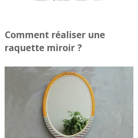
Comment réaliser une
raquette miroir ?