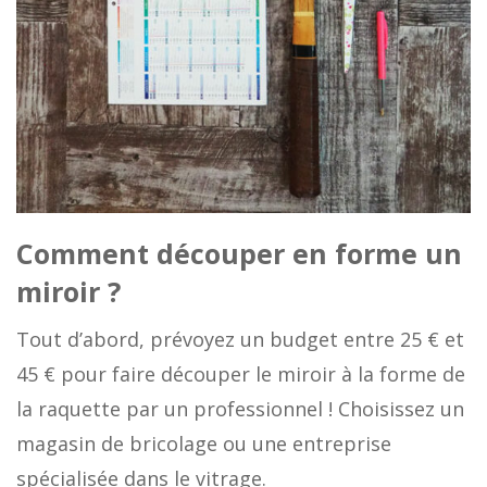
Comment découper en forme un
miroir ?
Tout d’abord, prévoyez un budget entre 25 € et
45 € pour faire découper le miroir à la forme de
la raquette par un professionnel ! Choisissez un
magasin de bricolage ou une entreprise
spécialisée dans le vitrage.