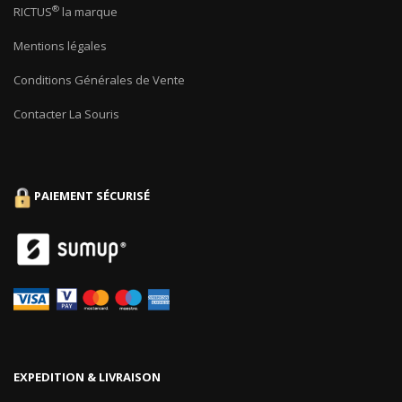
®
RICTUS
la marque
Mentions légales
Conditions Générales de Vente
Contacter La Souris
PAIEMENT SÉCURISÉ
EXPEDITION & LIVRAISON