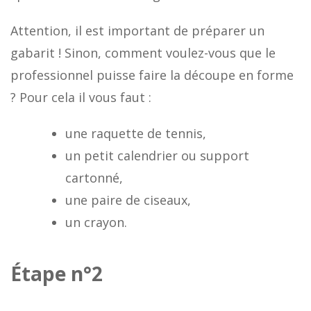
Attention, il est important de préparer un
gabarit ! Sinon, comment voulez-vous que le
professionnel puisse faire la découpe en forme
? Pour cela il vous faut :
une raquette de tennis,
un petit calendrier ou support
cartonné,
une paire de ciseaux,
un crayon.
Étape n°2