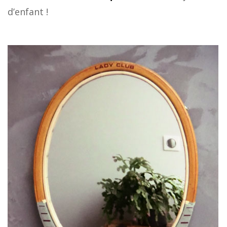
d’enfant !