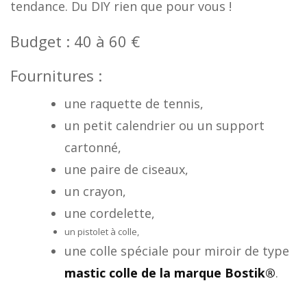
tendance. Du DIY rien que pour vous !
Budget : 40 à 60 €
Fournitures :
une raquette de tennis,
un petit calendrier ou un support
cartonné,
une paire de ciseaux,
un crayon,
une cordelette,
un pistolet à colle,
une colle spéciale
pour miroir de type
mastic colle de la marque Bostik®
.