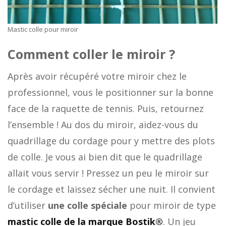
Mastic colle pour miroir
Comment coller le miroir ?
Après avoir récupéré votre miroir chez le
professionnel, vous le positionner sur la bonne
face de la raquette de tennis. Puis, retournez
l’ensemble ! Au dos du miroir, aidez-vous du
quadrillage du cordage pour y mettre des plots
de colle. Je vous ai bien dit que le quadrillage
allait vous servir ! Pressez un peu le miroir sur
le cordage et laissez sécher une nuit. Il convient
d’utiliser
une colle spéciale
pour miroir de type
mastic colle de la marque Bostik®
. Un jeu