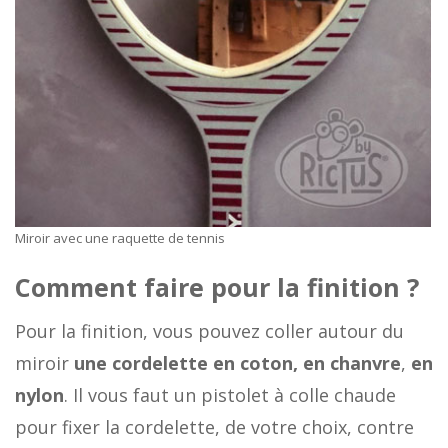
Miroir avec une raquette de tennis
Comment faire pour la finition ?
Pour la finition, vous pouvez coller autour du
miroir
une cordelette en coton, en chanvre
,
en
nylon
. Il vous faut un pistolet à colle chaude
pour fixer la cordelette, de votre choix, contre