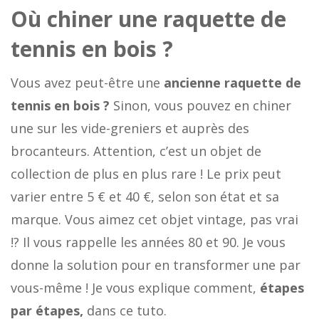
Où chiner une raquette de
tennis en bois ?
Vous avez peut-être une
ancienne raquette de
tennis en bois ?
Sinon, vous pouvez en chiner
une sur les vide-greniers et auprès des
brocanteurs. Attention, c’est un objet de
collection de plus en plus rare ! Le prix peut
varier entre 5 € et 40 €, selon son état et sa
marque. Vous aimez cet objet vintage, pas vrai
!? Il vous rappelle les années 80 et 90. Je vous
donne la solution pour en transformer une par
vous-même ! Je vous explique comment,
étapes
par étapes,
dans ce tuto.