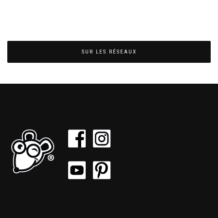
SUR LES RÉSEAUX