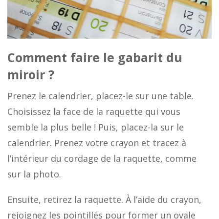
Comment faire le gabarit du
miroir ?
Prenez le calendrier, placez-le sur une table.
Choisissez la face de la raquette qui vous
semble la plus belle ! Puis, placez-la sur le
calendrier. Prenez votre crayon et tracez à
l’intérieur du cordage de la raquette, comme
sur la photo.
Ensuite, retirez la raquette. À l’aide du crayon,
rejoignez les pointillés pour former un ovale