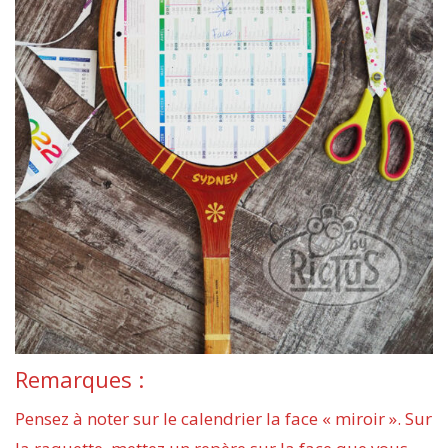
Remarques :
Pensez à noter sur le calendrier la face « miroir ». Sur