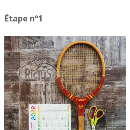
Étape n°1