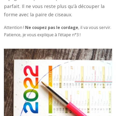
parfait. Il ne vous reste plus qu’à découper la
forme avec la paire de ciseaux.
Attention !
Ne coupez pas le cordage
, il va vous servir.
Patience, je vous explique à l’étape n°3 !