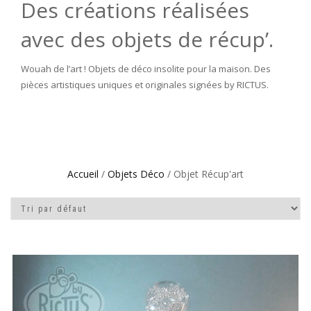
Des créations réalisées
avec des objets de récup’.
Wouah de l’art ! Objets de déco insolite pour la maison. Des
pièces artistiques uniques et originales signées by RICTUS.
Accueil
/
Objets Déco
/ Objet Récup'art