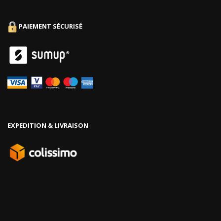
PAIEMENT SÉCURISÉ
EXPEDITION & LIVRAISON