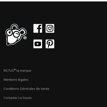
®
RICTUS
la marque
Mentions légales
Conditions Générales de Vente
Contacter La Souris