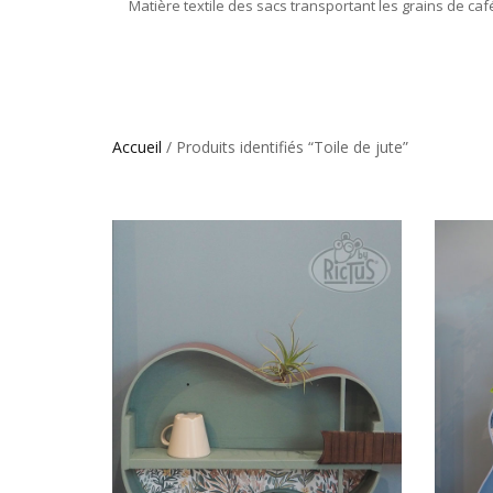
Matière textile des sacs transportant les grains de café
Accueil
/ Produits identifiés “Toile de jute”