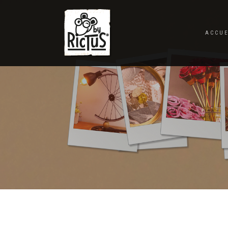
ACCUE