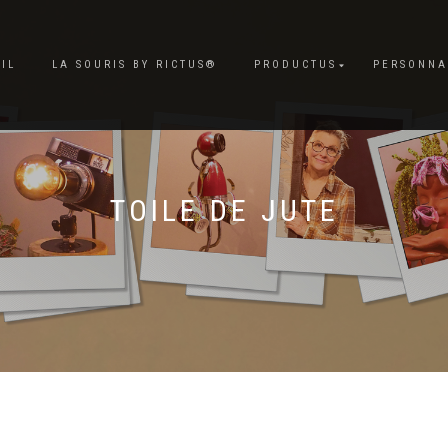
IL
LA SOURIS BY RICTUS®
PRODUCTUS
PERSONNA
TOILE DE JUTE