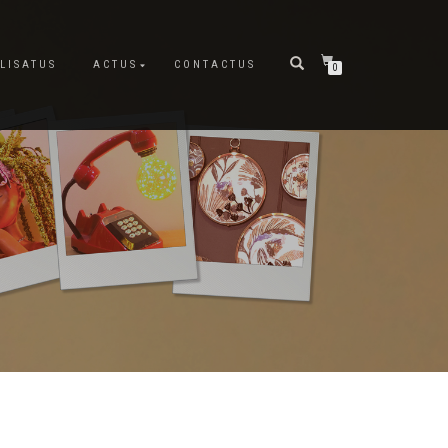
LISATUS
ACTUS
CONTACTUS
0