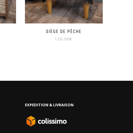
SIÈGE DE PÊCHE
120.00
€
EXPEDITION & LIVRAISON