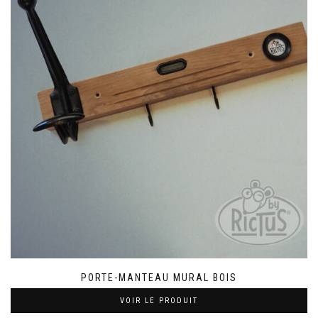
PORTE-MANTEAU MURAL BOIS
VOIR LE PRODUIT