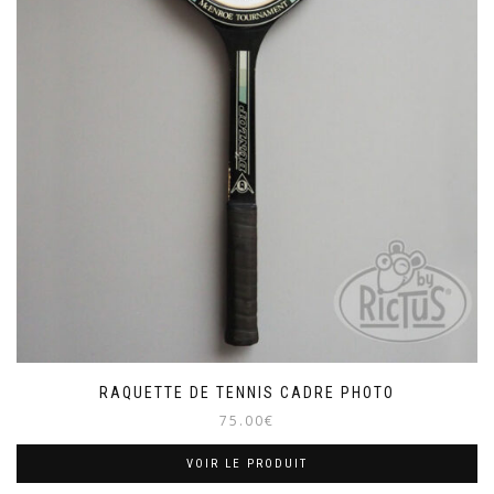
RAQUETTE DE TENNIS CADRE PHOTO
75.00
€
VOIR LE PRODUIT