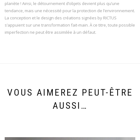
planète ! Ainsi, le détournement d’objets devient plus qu’une
tendance, mais une nécessité pour la protection de l’environnement.
La conception et le design des créations signées by RICTUS
s’appuient sur une transformation fait-main. À ce titre, toute possible
imperfection ne peut être assimilée à un défaut.
VOUS AIMEREZ PEUT-ÊTRE
AUSSI…