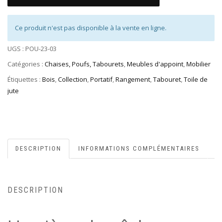
Ce produit n'est pas disponible à la vente en ligne.
UGS :
POU-23-03
Catégories :
Chaises, Poufs, Tabourets
,
Meubles d'appoint
,
Mobilier
Étiquettes :
Bois
,
Collection
,
Portatif
,
Rangement
,
Tabouret
,
Toile de
jute
DESCRIPTION
INFORMATIONS COMPLÉMENTAIRES
DESCRIPTION