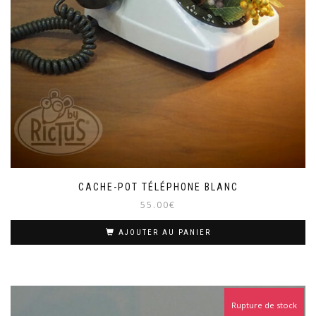
CACHE-POT TÉLÉPHONE BLANC
55.00
€
AJOUTER AU PANIER
Rupture de stock