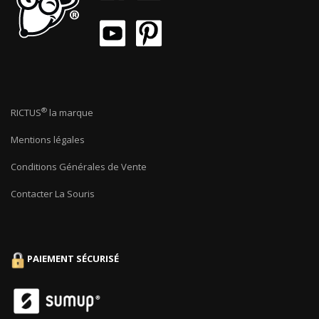
®
RICTUS
la marque
Mentions légales
Conditions Générales de Vente
Contacter La Souris
PAIEMENT SÉCURISÉ