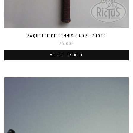
RAQUETTE DE TENNIS CADRE PHOTO
75.00
€
VOIR LE PRODUIT