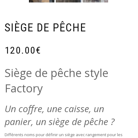
SIÈGE DE PÊCHE
120.00
€
Siège de pêche style
Factory
Un coffre, une caisse, un
panier, un siège de pêche ?
Différents noms pour définir un siège avec rangement pour les