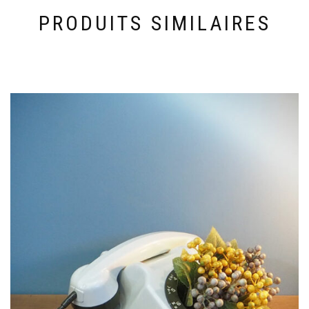
PRODUITS SIMILAIRES