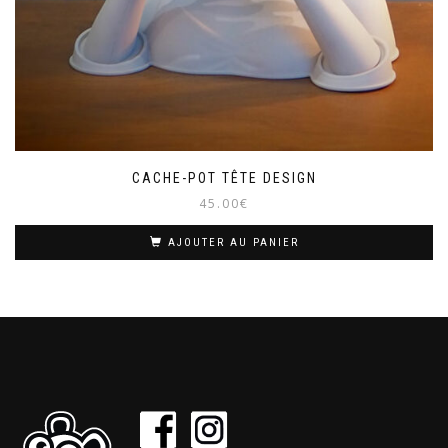
CACHE-POT TÊTE DESIGN
45.00
€
AJOUTER AU PANIER