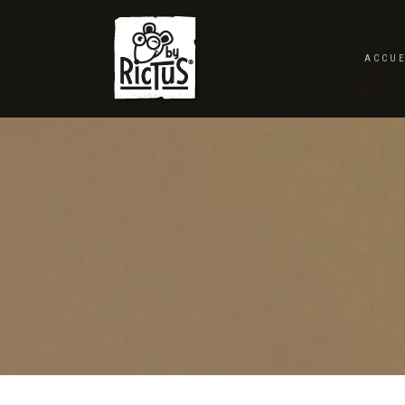
ACCUE