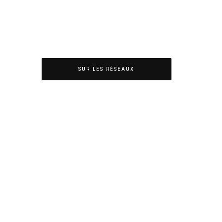
SUR LES RÉSEAUX