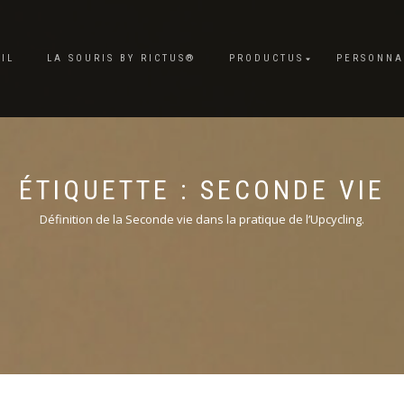
IL
LA SOURIS BY RICTUS®
PRODUCTUS
PERSONNA
ÉTIQUETTE :
SECONDE VIE
Définition de la Seconde vie dans la pratique de l’Upcycling.